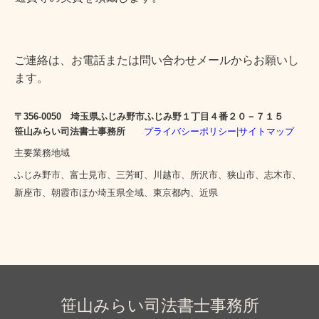
ご連絡は、お電話または問い合わせメールからお願いし
ます。
〒356-0050 埼玉県ふじみ野市ふじみ野１丁目４番２０－７１５
笹山みらい司法書士事務所
プライバシーポリシー
|
サイトマップ
主要業務地域
ふじみ野市、富士見市、三芳町、川越市、所沢市、狭山市、志木市、
新座市、朝霞市ほか埼玉県全域、東京都内、近県
笹山みらい司法書士事務所