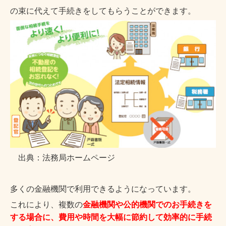
の束に代えて
手続きをしてもらうことができます。
出典：法務局ホームページ
多くの金融機関で利用できるようになっています。
これにより、複数の
金融機関や公的機関でのお手続きを
する場合に、費用や時間を大幅に節約して効率的に
手続